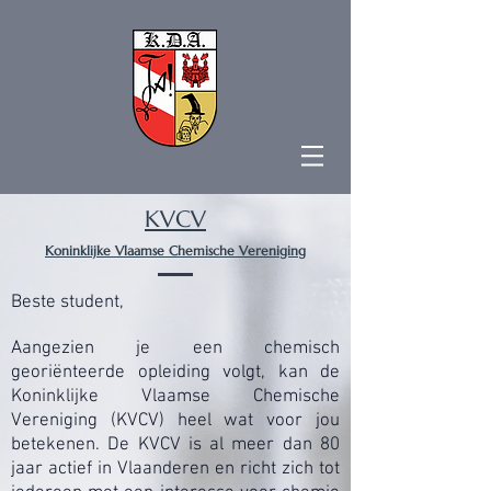
KVCV
Koninklijke Vlaamse Chemische Vereniging
Beste student,
Aangezien je een chemisch
georiënteerde opleiding volgt, kan de
Koninklijke Vlaamse Chemische
Vereniging
(KVCV) heel wat voor jou
betekenen. De KVCV is al meer dan 80
jaar actief in Vlaanderen en richt zich tot