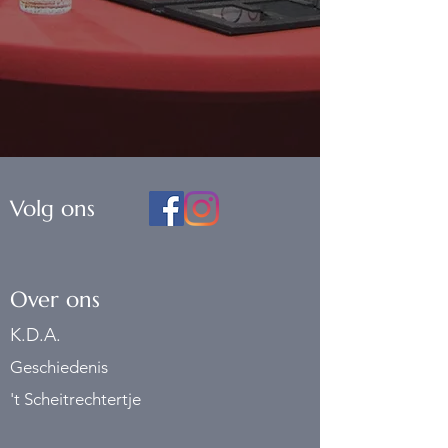
Volg ons
Over ons
K.D.A.
Geschiedenis
't Scheitrechtertje