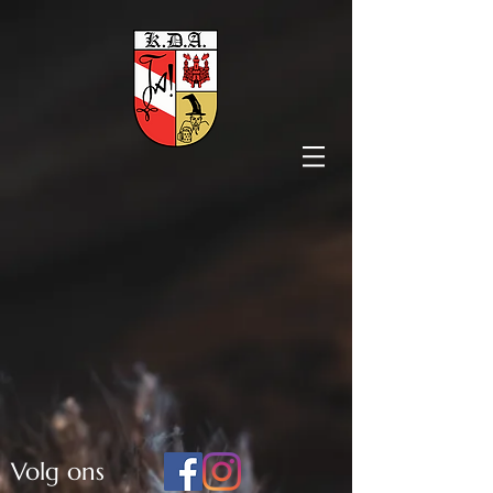
Volg ons