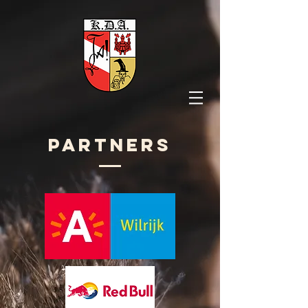
Partners