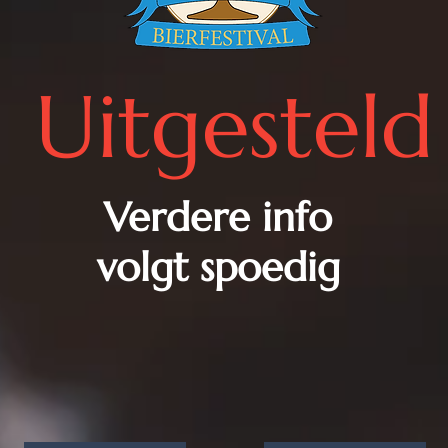
Uitgesteld
Verdere info
volgt spoedig