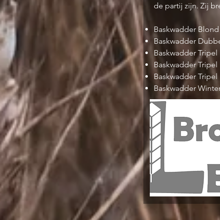
de partij zijn. Zij
Baskwadder Blond
Baskwadder Dubb
Baskwadder Tripel
Baskwadder Tripel
Baskwadder Tripel
Baskwadder Winte