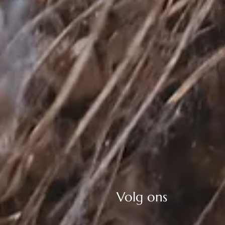
Volg ons